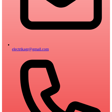
electrikagr@gmail.com