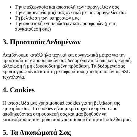
Την επεξεργασία και αποστολή των παραγγελιών σας
Την επικοινωνία μαζί σας σχετικά με τις παραγγελίες σας
Τη βελτίωση των υπηρεσιών μας
Την αποστολή ενημερώσεων και προσφορών (με τη
συγκατάθεσή σας)
3. Προστασία Δεδομένων
Λαμβάνουμε κατάλληλα τεχνικά και οργανωτικά μέτρα για την
προστασία των προσωπικών σας δεδομένων από απώλεια, κλοπή,
αλλοίωση ή μη εξουσιοδοτημένη πρόσβαση. Τα δεδομένα σας
κρυπτογραφούνται κατά τη μεταφορά τους χρησιμοποιώντας SSL
τεχνολογία.
4. Cookies
Η ιστοσελίδα μας χρησιμοποιεί cookies για τη βελτίωση της
εμπειρίας σας. Τα cookies είναι μικρά αρχεία κειμένου που
αποθηκεύονται στη συσκευή σας και μας βοηθούν να
κατανοήσουμε τον τρόπο που χρησιμοποιείτε την ιστοσελίδα μας.
5. Τα Δικαιώματά Σας