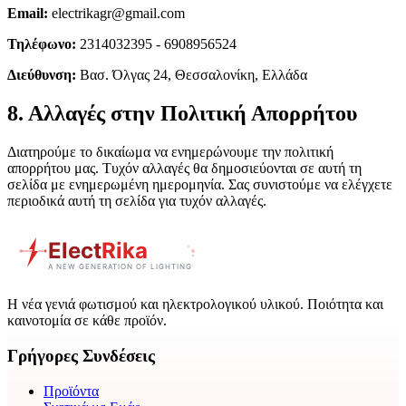
Email:
electrikagr@gmail.com
Τηλέφωνο:
2314032395 - 6908956524
Διεύθυνση:
Βασ. Όλγας 24, Θεσσαλονίκη, Ελλάδα
8. Αλλαγές στην Πολιτική Απορρήτου
Διατηρούμε το δικαίωμα να ενημερώνουμε την πολιτική
απορρήτου μας. Τυχόν αλλαγές θα δημοσιεύονται σε αυτή τη
σελίδα με ενημερωμένη ημερομηνία. Σας συνιστούμε να ελέγχετε
περιοδικά αυτή τη σελίδα για τυχόν αλλαγές.
Η νέα γενιά φωτισμού και ηλεκτρολογικού υλικού. Ποιότητα και
καινοτομία σε κάθε προϊόν.
Γρήγορες Συνδέσεις
Προϊόντα