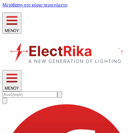
Μετάβαση στο κύριο περιεχόμενο
ΜΕΝΟΥ
ΜΕΝΟΥ