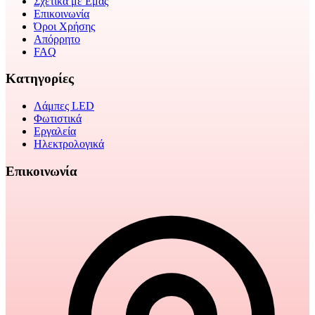
Σχετικά με Εμάς
Επικοινωνία
Όροι Χρήσης
Απόρρητο
FAQ
Κατηγορίες
Λάμπες LED
Φωτιστικά
Εργαλεία
Ηλεκτρολογικά
Επικοινωνία