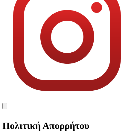
Πολιτική Απορρήτου