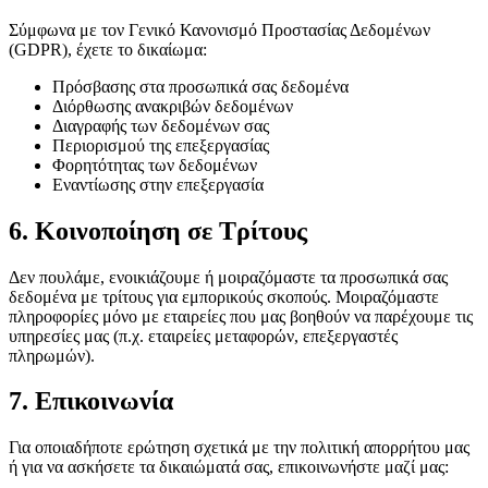
Σύμφωνα με τον Γενικό Κανονισμό Προστασίας Δεδομένων
(GDPR), έχετε το δικαίωμα:
Πρόσβασης στα προσωπικά σας δεδομένα
Διόρθωσης ανακριβών δεδομένων
Διαγραφής των δεδομένων σας
Περιορισμού της επεξεργασίας
Φορητότητας των δεδομένων
Εναντίωσης στην επεξεργασία
6. Κοινοποίηση σε Τρίτους
Δεν πουλάμε, ενοικιάζουμε ή μοιραζόμαστε τα προσωπικά σας
δεδομένα με τρίτους για εμπορικούς σκοπούς. Μοιραζόμαστε
πληροφορίες μόνο με εταιρείες που μας βοηθούν να παρέχουμε τις
υπηρεσίες μας (π.χ. εταιρείες μεταφορών, επεξεργαστές
πληρωμών).
7. Επικοινωνία
Για οποιαδήποτε ερώτηση σχετικά με την πολιτική απορρήτου μας
ή για να ασκήσετε τα δικαιώματά σας, επικοινωνήστε μαζί μας: