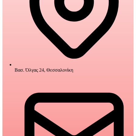
Βασ. Όλγας 24, Θεσσαλονίκη