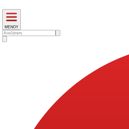
ΜΕΝΟΥ