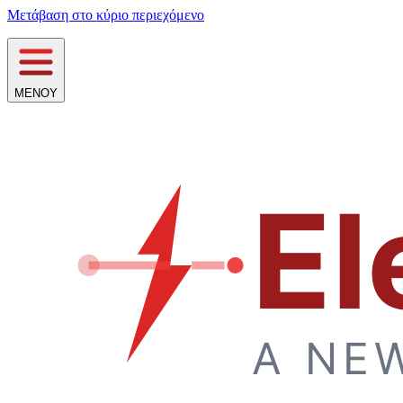
Μετάβαση στο κύριο περιεχόμενο
ΜΕΝΟΥ