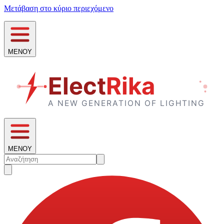
Μετάβαση στο κύριο περιεχόμενο
ΜΕΝΟΥ
ΜΕΝΟΥ