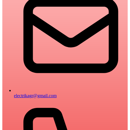
electrikagr@gmail.com