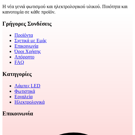
Η νέα γενιά φωτισμού και ηλεκτρολογικού υλικού. Ποιότητα και
καινοτομία σε κάθε προϊόν.
Γρήγορες Συνδέσεις
Προϊόντα
Σχετικά με Εμάς
Επικοινωνία
Όροι Χρήσης
Απόρρητο
FAQ
Κατηγορίες
Λάμπες LED
Φωτιστικά
Εργαλεία
Ηλεκτρολογικά
Επικοινωνία