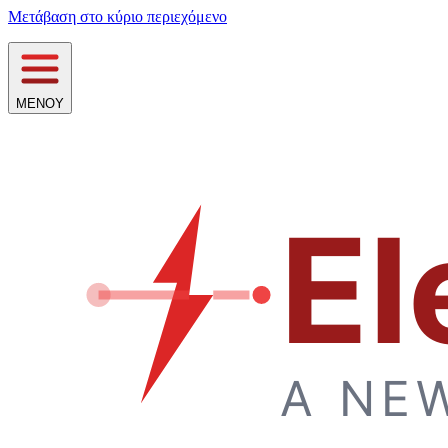
Μετάβαση στο κύριο περιεχόμενο
ΜΕΝΟΥ