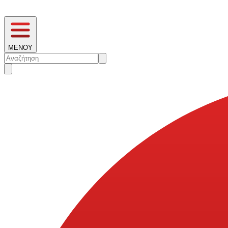
ΜΕΝΟΥ